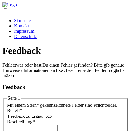
Startseite
Kontakt
Impressum
Datenschutz
Feedback
Fehlt etwas oder hast Du einen Fehler gefunden? Bitte gib genaue
Hinweise / Informationen an bzw. beschreibe den Fehler möglichst
präzise.
Feedback
Seite 1
Mit einem Stern
*
gekennzeichnete Felder sind Pflichtfelder.
Betreff
*
Beschreibung
*