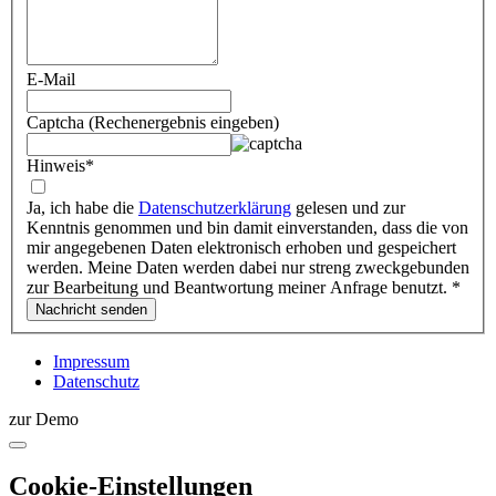
E-Mail
Captcha (Rechenergebnis eingeben)
Hinweis
*
Ja, ich habe die
Datenschutzerklärung
gelesen und zur
Kenntnis genommen und bin damit einverstanden, dass die von
mir angegebenen Daten elektronisch erhoben und gespeichert
werden. Meine Daten werden dabei nur streng zweckgebunden
zur Bearbeitung und Beantwortung meiner Anfrage benutzt.
*
Impressum
Datenschutz
zur Demo
Cookie-Einstellungen