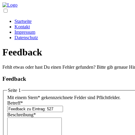
Startseite
Kontakt
Impressum
Datenschutz
Feedback
Fehlt etwas oder hast Du einen Fehler gefunden? Bitte gib genaue Hi
Feedback
Seite 1
Mit einem Stern
*
gekennzeichnete Felder sind Pflichtfelder.
Betreff
*
Beschreibung
*