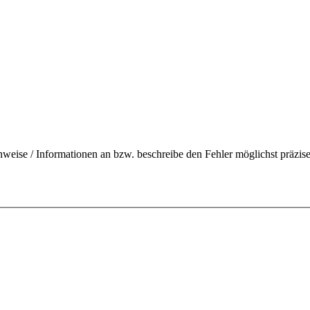
nweise / Informationen an bzw. beschreibe den Fehler möglichst präzise