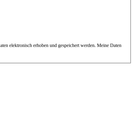
aten elektronisch erhoben und gespeichert werden. Meine Daten