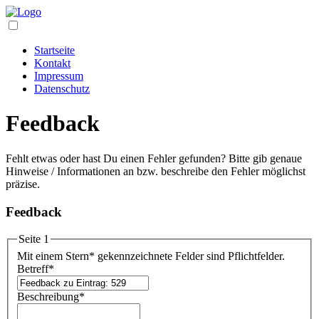
Startseite
Kontakt
Impressum
Datenschutz
Feedback
Fehlt etwas oder hast Du einen Fehler gefunden? Bitte gib genaue
Hinweise / Informationen an bzw. beschreibe den Fehler möglichst
präzise.
Feedback
Seite 1
Mit einem Stern
*
gekennzeichnete Felder sind Pflichtfelder.
Betreff
*
Beschreibung
*