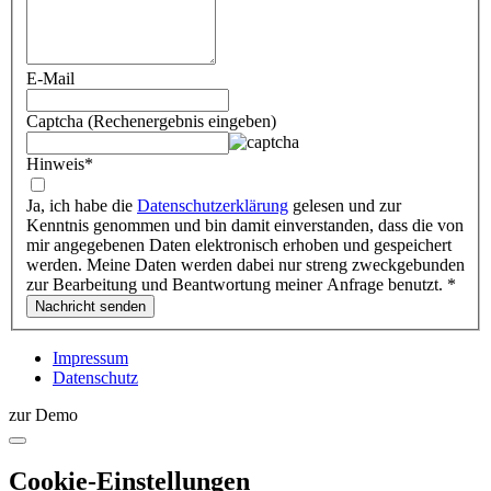
E-Mail
Captcha (Rechenergebnis eingeben)
Hinweis
*
Ja, ich habe die
Datenschutzerklärung
gelesen und zur
Kenntnis genommen und bin damit einverstanden, dass die von
mir angegebenen Daten elektronisch erhoben und gespeichert
werden. Meine Daten werden dabei nur streng zweckgebunden
zur Bearbeitung und Beantwortung meiner Anfrage benutzt.
*
Impressum
Datenschutz
zur Demo
Cookie-Einstellungen