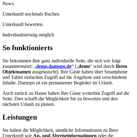
News
Unterkunft nochmals Buchen
Unterkunft bewerten
Individualisierung möglich
So funktionierts
Sie bekommen Ihre ganz individuelle Seite, die sich wie folgt
zusammensetzt: „
demo.damopo.de
“ („
demo
“ wird durch
Ihren
Objektnamen
ausgetauscht). Ihre Gäste haben über Smartphone
und Tablet einfachen Zugriff auf die Angebote und verschiedene
Inhalte. Damopo ist ein permanenter Begleiter im Urlaub.
Auch zurück zu Hause haben Ihre Gäste weiterhin Zugriff auf die
Seite. Dies schafft die Möglichkeit Sie zu bewerten und den
nächsten Urlaub zu planen.
Leistungen
Sie haben die Möglichkeit, sämtliche Informationen zu Ihrer
Unterkunft wie
An- und Abreiseinformationen
oder die