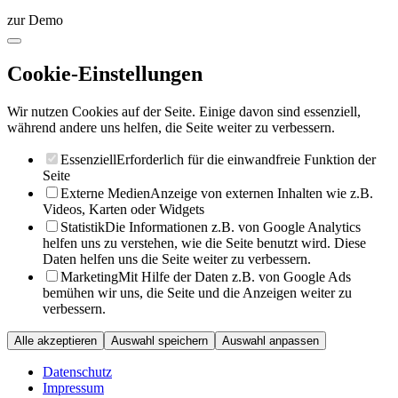
zur Demo
Cookie-Einstellungen
Wir nutzen Cookies auf der Seite. Einige davon sind essenziell,
während andere uns helfen, die Seite weiter zu verbessern.
Essenziell
Erforderlich für die einwandfreie Funktion der
Seite
Externe Medien
Anzeige von externen Inhalten wie z.B.
Videos, Karten oder Widgets
Statistik
Die Informationen z.B. von Google Analytics
helfen uns zu verstehen, wie die Seite benutzt wird. Diese
Daten helfen uns die Seite weiter zu verbessern.
Marketing
Mit Hilfe der Daten z.B. von Google Ads
bemühen wir uns, die Seite und die Anzeigen weiter zu
verbessern.
Alle akzeptieren
Auswahl speichern
Auswahl anpassen
Datenschutz
Impressum