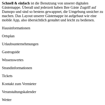
Schnell & einfach
ist die Benutzung von unserer digitalen
Gästemappe. Überall und jederzeit haben Ihre Gäste Zugriff auf
Damopo und sind so bestens gewappnet, die Umgebung unsicher zu
machen. Das Layout unserer Gästemappe ist aufgebaut wie eine
mobile App, also übersichtlich gestaltet und leicht zu bedienen.
Hausinformationen
Ortsplan
Urlaubsunternehmungen
Gastroguide
Wissenswertes
Strandinformationen
Tickets
Kontakt zum Vermieter
Veranstaltungskalender
Wetter