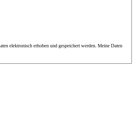
aten elektronisch erhoben und gespeichert werden. Meine Daten