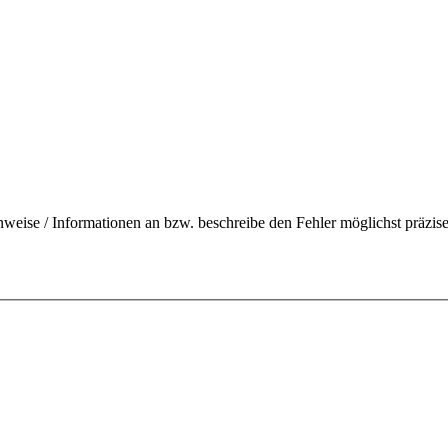
nweise / Informationen an bzw. beschreibe den Fehler möglichst präzise