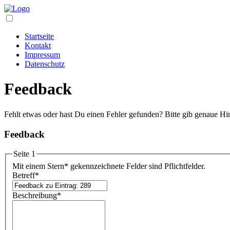
Startseite
Kontakt
Impressum
Datenschutz
Feedback
Fehlt etwas oder hast Du einen Fehler gefunden? Bitte gib genaue Hi
Feedback
Seite 1
Mit einem Stern
*
gekennzeichnete Felder sind Pflichtfelder.
Betreff
*
Beschreibung
*