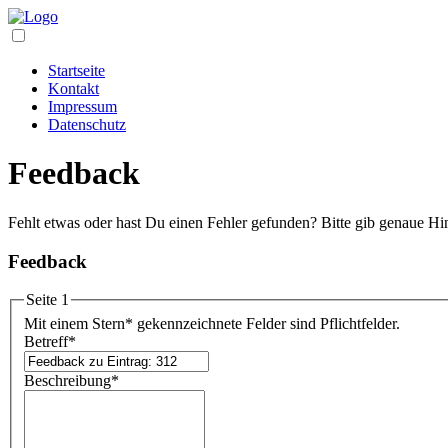
Startseite
Kontakt
Impressum
Datenschutz
Feedback
Fehlt etwas oder hast Du einen Fehler gefunden? Bitte gib genaue Hi
Feedback
Seite 1
Mit einem Stern
*
gekennzeichnete Felder sind Pflichtfelder.
Betreff
*
Beschreibung
*