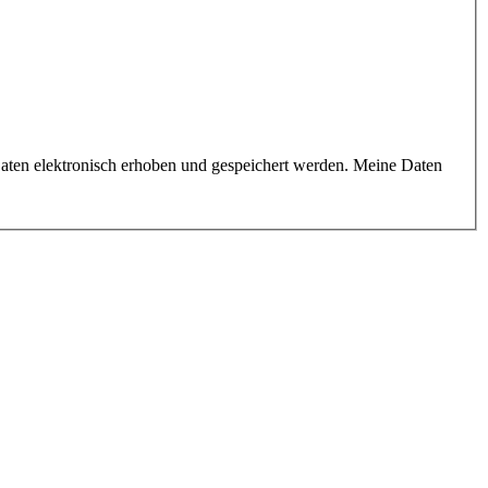
aten elektronisch erhoben und gespeichert werden. Meine Daten