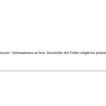
nweise / Informationen an bzw. beschreibe den Fehler möglichst präzise