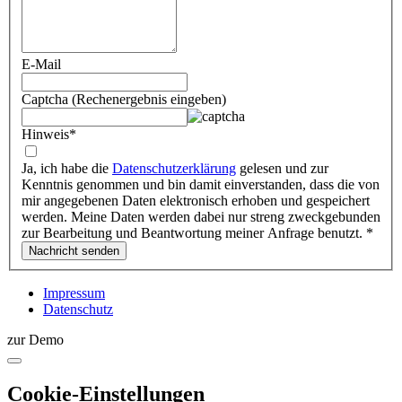
E-Mail
Captcha (Rechenergebnis eingeben)
Hinweis
*
Ja, ich habe die
Datenschutzerklärung
gelesen und zur
Kenntnis genommen und bin damit einverstanden, dass die von
mir angegebenen Daten elektronisch erhoben und gespeichert
werden. Meine Daten werden dabei nur streng zweckgebunden
zur Bearbeitung und Beantwortung meiner Anfrage benutzt.
*
Impressum
Datenschutz
zur Demo
Cookie-Einstellungen