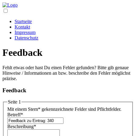
Startseite
Kontakt
Impressum
Datenschutz
Feedback
Fehlt etwas oder hast Du einen Fehler gefunden? Bitte gib genaue
Hinweise / Informationen an bzw. beschreibe den Fehler möglichst
präzise.
Feedback
Seite 1
Mit einem Stern
*
gekennzeichnete Felder sind Pflichtfelder.
Betreff
*
Beschreibung
*