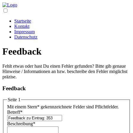
Startseite
Kontakt
Impressum
Datenschutz
Feedback
Fehlt etwas oder hast Du einen Fehler gefunden? Bitte gib genaue
Hinweise / Informationen an bzw. beschreibe den Fehler möglichst
präzise.
Feedback
Seite 1
Mit einem Stern
*
gekennzeichnete Felder sind Pflichtfelder.
Betreff
*
Beschreibung
*