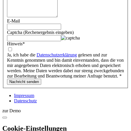
E-Mail
Captcha (Rechenergebnis eingeben)
Hinweis
*
Ja, ich habe die
Datenschutzerklärung
gelesen und zur
Kenntnis genommen und bin damit einverstanden, dass die von
mir angegebenen Daten elektronisch erhoben und gespeichert
werden. Meine Daten werden dabei nur streng zweckgebunden
zur Bearbeitung und Beantwortung meiner Anfrage benutzt.
*
Impressum
Datenschutz
zur Demo
Cookie-Einstellungen