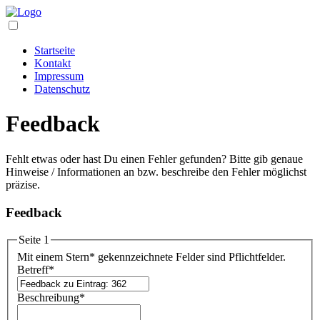
Startseite
Kontakt
Impressum
Datenschutz
Feedback
Fehlt etwas oder hast Du einen Fehler gefunden? Bitte gib genaue
Hinweise / Informationen an bzw. beschreibe den Fehler möglichst
präzise.
Feedback
Seite 1
Mit einem Stern
*
gekennzeichnete Felder sind Pflichtfelder.
Betreff
*
Beschreibung
*