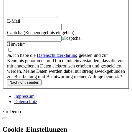
E-Mail
Captcha (Rechenergebnis eingeben)
Hinweis
*
Ja, ich habe die
Datenschutzerklärung
gelesen und zur
Kenntnis genommen und bin damit einverstanden, dass die von
mir angegebenen Daten elektronisch erhoben und gespeichert
werden. Meine Daten werden dabei nur streng zweckgebunden
zur Bearbeitung und Beantwortung meiner Anfrage benutzt.
*
Impressum
Datenschutz
zur Demo
Cookie-Einstellungen