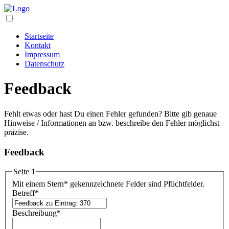
Startseite
Kontakt
Impressum
Datenschutz
Feedback
Fehlt etwas oder hast Du einen Fehler gefunden? Bitte gib genaue
Hinweise / Informationen an bzw. beschreibe den Fehler möglichst
präzise.
Feedback
Seite 1
Mit einem Stern
*
gekennzeichnete Felder sind Pflichtfelder.
Betreff
*
Beschreibung
*