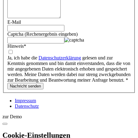
E-Mail
Captcha (Rechenergebnis eingeben)
Hinweis
*
Ja, ich habe die
Datenschutzerklärung
gelesen und zur
Kenntnis genommen und bin damit einverstanden, dass die von
mir angegebenen Daten elektronisch erhoben und gespeichert
werden. Meine Daten werden dabei nur streng zweckgebunden
zur Bearbeitung und Beantwortung meiner Anfrage benutzt.
*
Impressum
Datenschutz
zur Demo
Cookie-Einstellungen