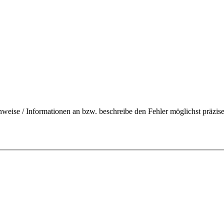
nweise / Informationen an bzw. beschreibe den Fehler möglichst präzise