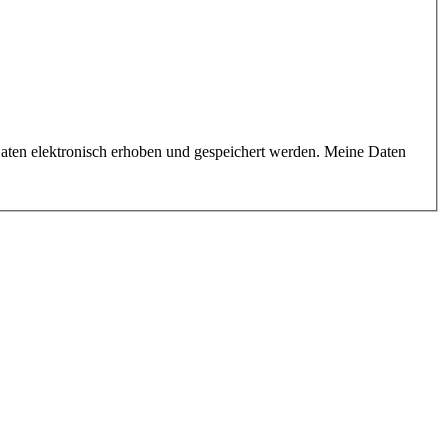
aten elektronisch erhoben und gespeichert werden. Meine Daten