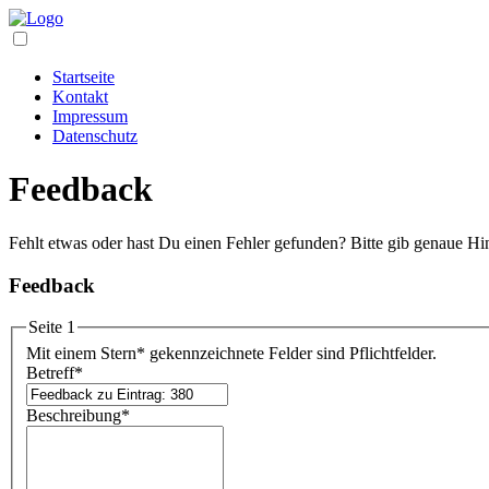
Startseite
Kontakt
Impressum
Datenschutz
Feedback
Fehlt etwas oder hast Du einen Fehler gefunden? Bitte gib genaue Hi
Feedback
Seite 1
Mit einem Stern
*
gekennzeichnete Felder sind Pflichtfelder.
Betreff
*
Beschreibung
*