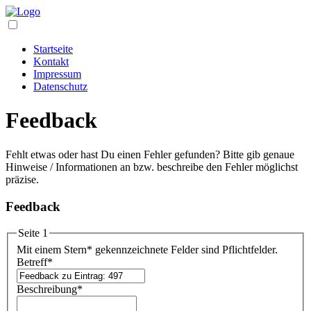
Startseite
Kontakt
Impressum
Datenschutz
Feedback
Fehlt etwas oder hast Du einen Fehler gefunden? Bitte gib genaue
Hinweise / Informationen an bzw. beschreibe den Fehler möglichst
präzise.
Feedback
Seite 1
Mit einem Stern
*
gekennzeichnete Felder sind Pflichtfelder.
Betreff
*
Beschreibung
*