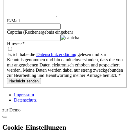
E-Mail
Captcha (Rechenergebnis eingeben)
Hinweis
*
Ja, ich habe die
Datenschutzerklärung
gelesen und zur
Kenntnis genommen und bin damit einverstanden, dass die von
mir angegebenen Daten elektronisch erhoben und gespeichert
werden. Meine Daten werden dabei nur streng zweckgebunden
zur Bearbeitung und Beantwortung meiner Anfrage benutzt.
*
Impressum
Datenschutz
zur Demo
Cookie-Einstellungen