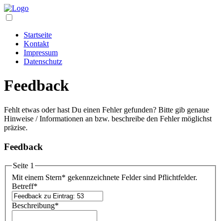
Startseite
Kontakt
Impressum
Datenschutz
Feedback
Fehlt etwas oder hast Du einen Fehler gefunden? Bitte gib genaue
Hinweise / Informationen an bzw. beschreibe den Fehler möglichst
präzise.
Feedback
Seite 1
Mit einem Stern
*
gekennzeichnete Felder sind Pflichtfelder.
Betreff
*
Beschreibung
*