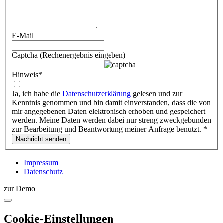
E-Mail
Captcha (Rechenergebnis eingeben)
Hinweis
*
Ja, ich habe die
Datenschutzerklärung
gelesen und zur
Kenntnis genommen und bin damit einverstanden, dass die von
mir angegebenen Daten elektronisch erhoben und gespeichert
werden. Meine Daten werden dabei nur streng zweckgebunden
zur Bearbeitung und Beantwortung meiner Anfrage benutzt.
*
Impressum
Datenschutz
zur Demo
Cookie-Einstellungen