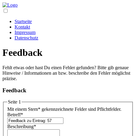
Startseite
Kontakt
Impressum
Datenschutz
Feedback
Fehlt etwas oder hast Du einen Fehler gefunden? Bitte gib genaue
Hinweise / Informationen an bzw. beschreibe den Fehler möglichst
präzise.
Feedback
Seite 1
Mit einem Stern
*
gekennzeichnete Felder sind Pflichtfelder.
Betreff
*
Beschreibung
*