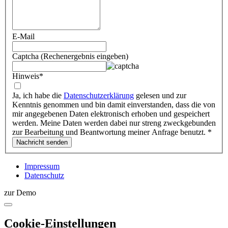
E-Mail
Captcha (Rechenergebnis eingeben)
Hinweis
*
Ja, ich habe die
Datenschutzerklärung
gelesen und zur
Kenntnis genommen und bin damit einverstanden, dass die von
mir angegebenen Daten elektronisch erhoben und gespeichert
werden. Meine Daten werden dabei nur streng zweckgebunden
zur Bearbeitung und Beantwortung meiner Anfrage benutzt.
*
Impressum
Datenschutz
zur Demo
Cookie-Einstellungen