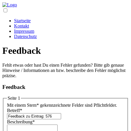
Startseite
Kontakt
Impressum
Datenschutz
Feedback
Fehlt etwas oder hast Du einen Fehler gefunden? Bitte gib genaue
Hinweise / Informationen an bzw. beschreibe den Fehler möglichst
präzise.
Feedback
Seite 1
Mit einem Stern
*
gekennzeichnete Felder sind Pflichtfelder.
Betreff
*
Beschreibung
*