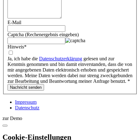
E-Mail
Captcha (Rechenergebnis eingeben)
Hinweis
*
Ja, ich habe die
Datenschutzerklärung
gelesen und zur
Kenntnis genommen und bin damit einverstanden, dass die von
mir angegebenen Daten elektronisch erhoben und gespeichert
werden. Meine Daten werden dabei nur streng zweckgebunden
zur Bearbeitung und Beantwortung meiner Anfrage benutzt.
*
Impressum
Datenschutz
zur Demo
Cookie-Einstellungen