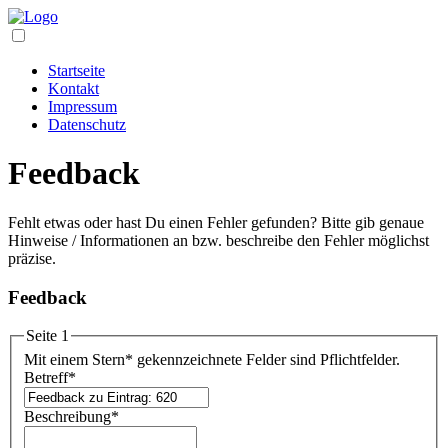
Startseite
Kontakt
Impressum
Datenschutz
Feedback
Fehlt etwas oder hast Du einen Fehler gefunden? Bitte gib genaue
Hinweise / Informationen an bzw. beschreibe den Fehler möglichst
präzise.
Feedback
Seite 1
Mit einem Stern
*
gekennzeichnete Felder sind Pflichtfelder.
Betreff
*
Beschreibung
*