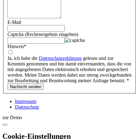
E-Mail
Captcha (Rechenergebnis eingeben)
Hinweis
*
Ja, ich habe die
Datenschutzerklärung
gelesen und zur
Kenntnis genommen und bin damit einverstanden, dass die von
mir angegebenen Daten elektronisch erhoben und gespeichert
werden. Meine Daten werden dabei nur streng zweckgebunden
zur Bearbeitung und Beantwortung meiner Anfrage benutzt.
*
Impressum
Datenschutz
zur Demo
Cookie-Einstellungen