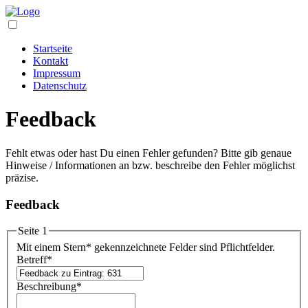
Startseite
Kontakt
Impressum
Datenschutz
Feedback
Fehlt etwas oder hast Du einen Fehler gefunden? Bitte gib genaue
Hinweise / Informationen an bzw. beschreibe den Fehler möglichst
präzise.
Feedback
Seite 1
Mit einem Stern
*
gekennzeichnete Felder sind Pflichtfelder.
Betreff
*
Beschreibung
*