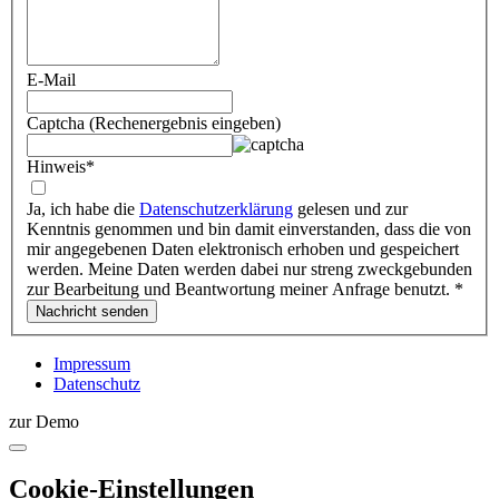
E-Mail
Captcha (Rechenergebnis eingeben)
Hinweis
*
Ja, ich habe die
Datenschutzerklärung
gelesen und zur
Kenntnis genommen und bin damit einverstanden, dass die von
mir angegebenen Daten elektronisch erhoben und gespeichert
werden. Meine Daten werden dabei nur streng zweckgebunden
zur Bearbeitung und Beantwortung meiner Anfrage benutzt.
*
Impressum
Datenschutz
zur Demo
Cookie-Einstellungen