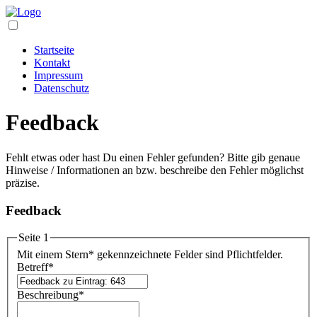
Startseite
Kontakt
Impressum
Datenschutz
Feedback
Fehlt etwas oder hast Du einen Fehler gefunden? Bitte gib genaue
Hinweise / Informationen an bzw. beschreibe den Fehler möglichst
präzise.
Feedback
Seite 1
Mit einem Stern
*
gekennzeichnete Felder sind Pflichtfelder.
Betreff
*
Beschreibung
*