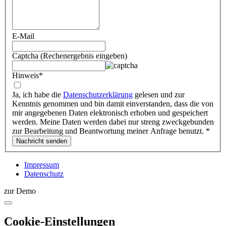
E-Mail
Captcha (Rechenergebnis eingeben)
Hinweis
*
Ja, ich habe die
Datenschutzerklärung
gelesen und zur
Kenntnis genommen und bin damit einverstanden, dass die von
mir angegebenen Daten elektronisch erhoben und gespeichert
werden. Meine Daten werden dabei nur streng zweckgebunden
zur Bearbeitung und Beantwortung meiner Anfrage benutzt.
*
Impressum
Datenschutz
zur Demo
Cookie-Einstellungen