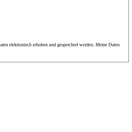
aten elektronisch erhoben und gespeichert werden. Meine Daten