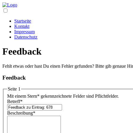
Startseite
Kontakt
Impressum
Datenschutz
Feedback
Fehlt etwas oder hast Du einen Fehler gefunden? Bitte gib genaue Hi
Feedback
Seite 1
Mit einem Stern
*
gekennzeichnete Felder sind Pflichtfelder.
Betreff
*
Beschreibung
*