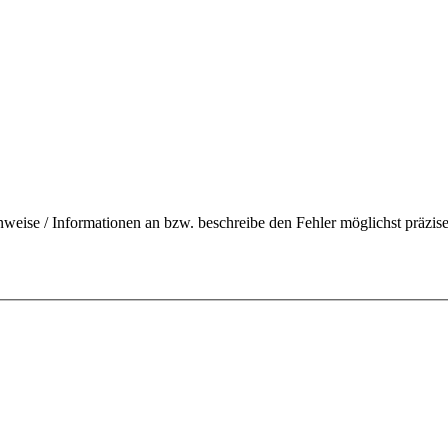
nweise / Informationen an bzw. beschreibe den Fehler möglichst präzise