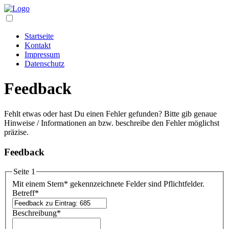
Startseite
Kontakt
Impressum
Datenschutz
Feedback
Fehlt etwas oder hast Du einen Fehler gefunden? Bitte gib genaue
Hinweise / Informationen an bzw. beschreibe den Fehler möglichst
präzise.
Feedback
Seite 1
Mit einem Stern
*
gekennzeichnete Felder sind Pflichtfelder.
Betreff
*
Beschreibung
*