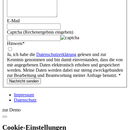
E-Mail
Captcha (Rechenergebnis eingeben)
Hinweis
*
Ja, ich habe die
Datenschutzerklärung
gelesen und zur
Kenntnis genommen und bin damit einverstanden, dass die von
mir angegebenen Daten elektronisch erhoben und gespeichert
werden. Meine Daten werden dabei nur streng zweckgebunden
zur Bearbeitung und Beantwortung meiner Anfrage benutzt.
*
Impressum
Datenschutz
zur Demo
Cookie-Einstellungen