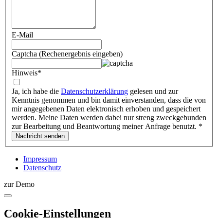
E-Mail
Captcha (Rechenergebnis eingeben)
Hinweis
*
Ja, ich habe die
Datenschutzerklärung
gelesen und zur
Kenntnis genommen und bin damit einverstanden, dass die von
mir angegebenen Daten elektronisch erhoben und gespeichert
werden. Meine Daten werden dabei nur streng zweckgebunden
zur Bearbeitung und Beantwortung meiner Anfrage benutzt.
*
Impressum
Datenschutz
zur Demo
Cookie-Einstellungen