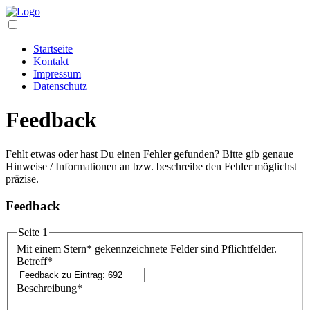
Startseite
Kontakt
Impressum
Datenschutz
Feedback
Fehlt etwas oder hast Du einen Fehler gefunden? Bitte gib genaue
Hinweise / Informationen an bzw. beschreibe den Fehler möglichst
präzise.
Feedback
Seite 1
Mit einem Stern
*
gekennzeichnete Felder sind Pflichtfelder.
Betreff
*
Beschreibung
*