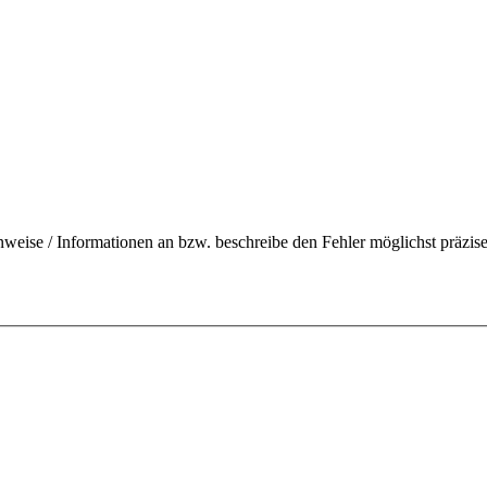
nweise / Informationen an bzw. beschreibe den Fehler möglichst präzise