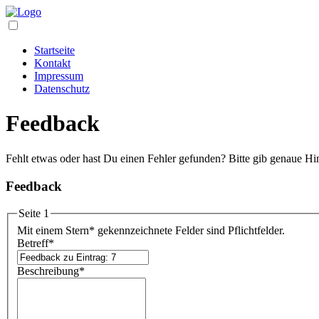
Startseite
Kontakt
Impressum
Datenschutz
Feedback
Fehlt etwas oder hast Du einen Fehler gefunden? Bitte gib genaue Hi
Feedback
Seite 1
Mit einem Stern
*
gekennzeichnete Felder sind Pflichtfelder.
Betreff
*
Beschreibung
*