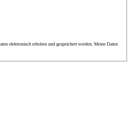
aten elektronisch erhoben und gespeichert werden. Meine Daten