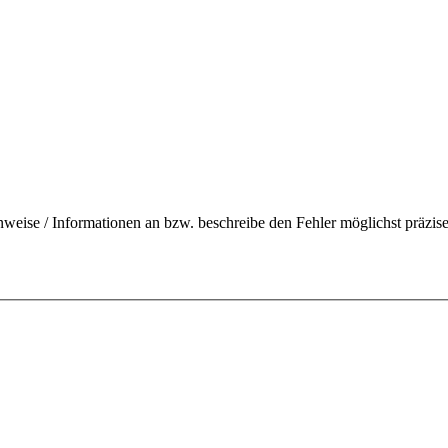
nweise / Informationen an bzw. beschreibe den Fehler möglichst präzise