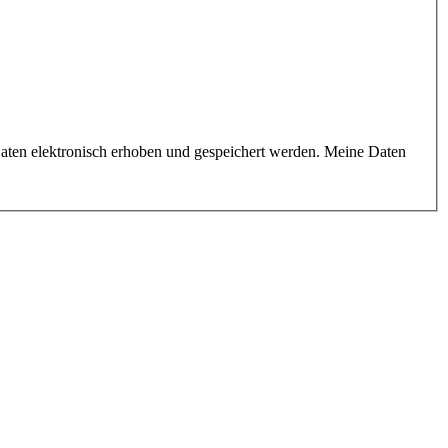
aten elektronisch erhoben und gespeichert werden. Meine Daten