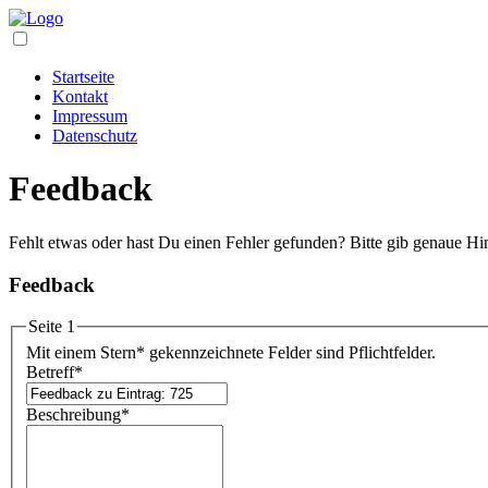
Startseite
Kontakt
Impressum
Datenschutz
Feedback
Fehlt etwas oder hast Du einen Fehler gefunden? Bitte gib genaue Hi
Feedback
Seite 1
Mit einem Stern
*
gekennzeichnete Felder sind Pflichtfelder.
Betreff
*
Beschreibung
*