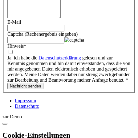
E-Mail
Captcha (Rechenergebnis eingeben)
Hinweis
*
Ja, ich habe die
Datenschutzerklärung
gelesen und zur
Kenntnis genommen und bin damit einverstanden, dass die von
mir angegebenen Daten elektronisch erhoben und gespeichert
werden. Meine Daten werden dabei nur streng zweckgebunden
zur Bearbeitung und Beantwortung meiner Anfrage benutzt.
*
Impressum
Datenschutz
zur Demo
Cookie-Einstellungen