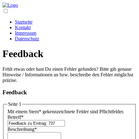
Startseite
Kontakt
Impressum
Datenschutz
Feedback
Fehlt etwas oder hast Du einen Fehler gefunden? Bitte gib genaue
Hinweise / Informationen an bzw. beschreibe den Fehler möglichst
präzise.
Feedback
Seite 1
Mit einem Stern
*
gekennzeichnete Felder sind Pflichtfelder.
Betreff
*
Beschreibung
*