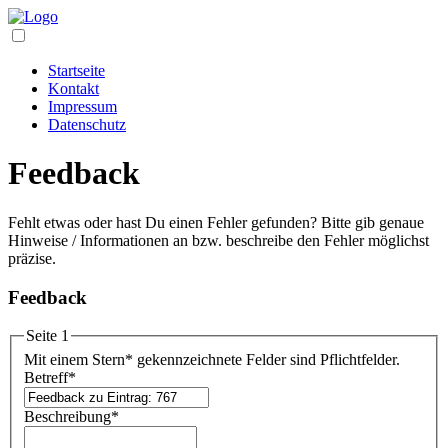
Startseite
Kontakt
Impressum
Datenschutz
Feedback
Fehlt etwas oder hast Du einen Fehler gefunden? Bitte gib genaue
Hinweise / Informationen an bzw. beschreibe den Fehler möglichst
präzise.
Feedback
Seite 1
Mit einem Stern
*
gekennzeichnete Felder sind Pflichtfelder.
Betreff
*
Beschreibung
*