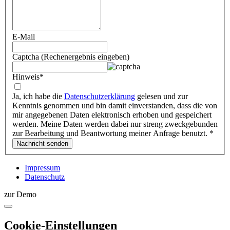
E-Mail
Captcha (Rechenergebnis eingeben)
Hinweis
*
Ja, ich habe die
Datenschutzerklärung
gelesen und zur
Kenntnis genommen und bin damit einverstanden, dass die von
mir angegebenen Daten elektronisch erhoben und gespeichert
werden. Meine Daten werden dabei nur streng zweckgebunden
zur Bearbeitung und Beantwortung meiner Anfrage benutzt.
*
Impressum
Datenschutz
zur Demo
Cookie-Einstellungen