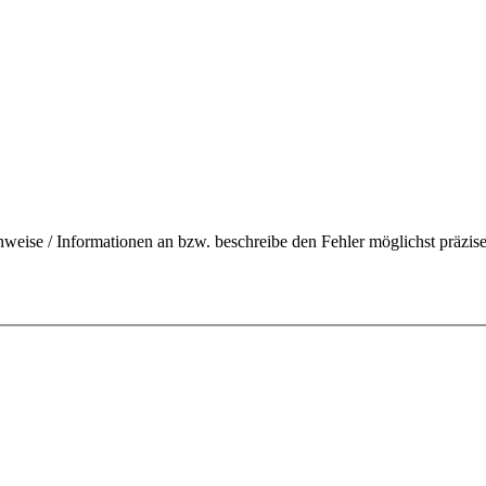
nweise / Informationen an bzw. beschreibe den Fehler möglichst präzise