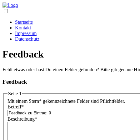
Startseite
Kontakt
Impressum
Datenschutz
Feedback
Fehlt etwas oder hast Du einen Fehler gefunden? Bitte gib genaue Hi
Feedback
Seite 1
Mit einem Stern
*
gekennzeichnete Felder sind Pflichtfelder.
Betreff
*
Beschreibung
*