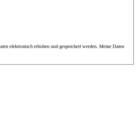
aten elektronisch erhoben und gespeichert werden. Meine Daten