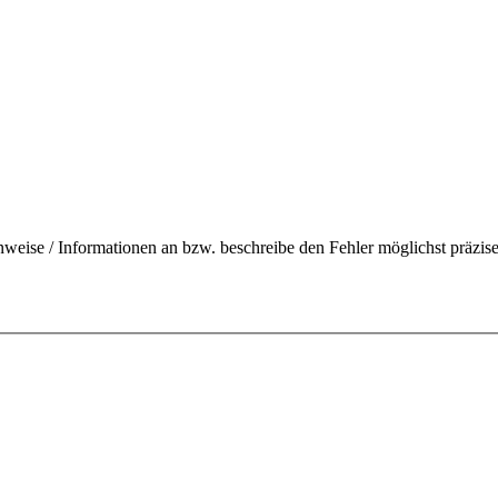
nweise / Informationen an bzw. beschreibe den Fehler möglichst präzise