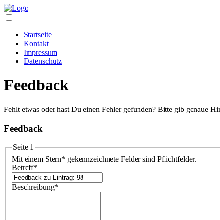
Startseite
Kontakt
Impressum
Datenschutz
Feedback
Fehlt etwas oder hast Du einen Fehler gefunden? Bitte gib genaue Hi
Feedback
Seite 1
Mit einem Stern
*
gekennzeichnete Felder sind Pflichtfelder.
Betreff
*
Beschreibung
*