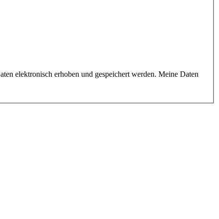
aten elektronisch erhoben und gespeichert werden. Meine Daten